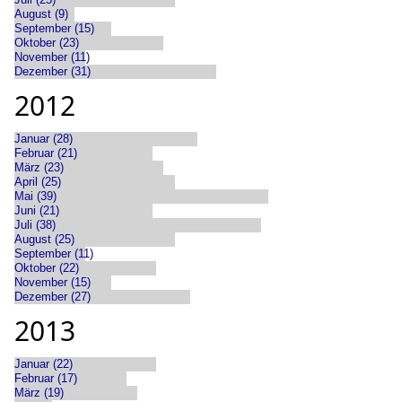
August (9)
September (15)
Oktober (23)
November (11)
Dezember (31)
2012
Januar (28)
Februar (21)
März (23)
April (25)
Mai (39)
Juni (21)
Juli (38)
August (25)
September (11)
Oktober (22)
November (15)
Dezember (27)
2013
Januar (22)
Februar (17)
März (19)