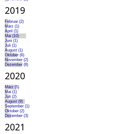
2019
Februar (2)
März (1)
April (1)
Mai (10)
Juni (1)
Juli (1)
August (1)
Oktober (6)
November (2)
Dezember (8)
2020
März (5)
Mai (1)
Juli (2)
August (9)
September (1)
Oktober (2)
Dezember (3)
2021