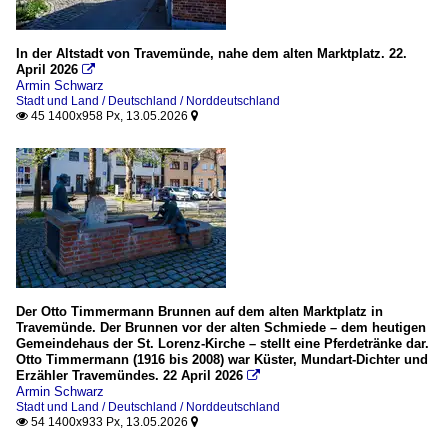
In der Altstadt von Travemünde, nahe dem alten Marktplatz. 22.
April 2026

Armin Schwarz
Stadt und Land / Deutschland / Norddeutschland
45 1400x958 Px, 13.05.2026


Der Otto Timmermann Brunnen auf dem alten Marktplatz in
Travemünde. Der Brunnen vor der alten Schmiede – dem heutigen
Gemeindehaus der St. Lorenz-Kirche – stellt eine Pferdetränke dar.
Otto Timmermann (1916 bis 2008) war Küster, Mundart-Dichter und
Erzähler Travemündes. 22 April 2026

Armin Schwarz
Stadt und Land / Deutschland / Norddeutschland
54 1400x933 Px, 13.05.2026

