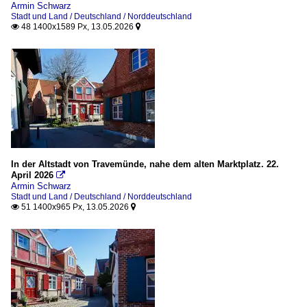
Armin Schwarz
Stadt und Land / Deutschland / Norddeutschland
48 1400x1589 Px, 13.05.2026


In der Altstadt von Travemünde, nahe dem alten Marktplatz. 22.
April 2026

Armin Schwarz
Stadt und Land / Deutschland / Norddeutschland
51 1400x965 Px, 13.05.2026

