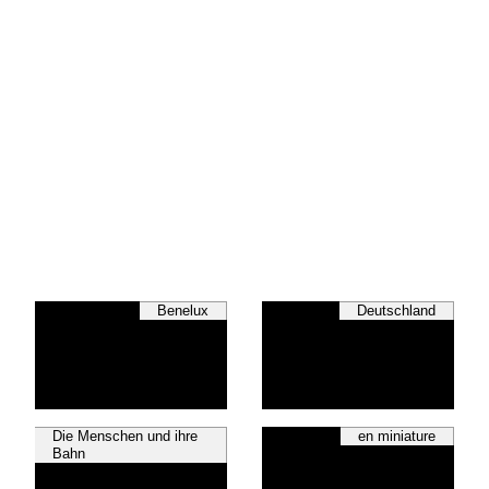
Benelux
Deutschland
Die Menschen und ihre
en miniature
Bahn