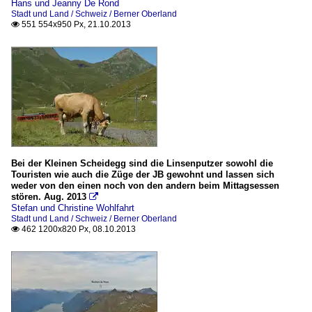
Hans und Jeanny De Rond
Stadt und Land / Schweiz / Berner Oberland
551 554x950 Px, 21.10.2013

Bei der Kleinen Scheidegg sind die Linsenputzer sowohl die
Touristen wie auch die Züge der JB gewohnt und lassen sich
weder von den einen noch von den andern beim Mittagsessen
stören. Aug. 2013

Stefan und Christine Wohlfahrt
Stadt und Land / Schweiz / Berner Oberland
462 1200x820 Px, 08.10.2013
