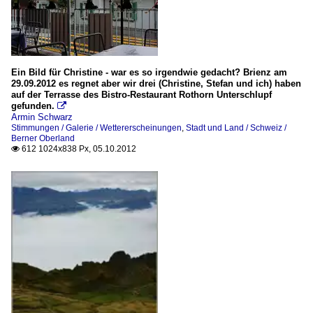
Ein Bild für Christine - war es so irgendwie gedacht? Brienz am
29.09.2012 es regnet aber wir drei (Christine, Stefan und ich) haben
auf der Terrasse des Bistro-Restaurant Rothorn Unterschlupf
gefunden.

Armin Schwarz
Stimmungen / Galerie / Wettererscheinungen
,
Stadt und Land / Schweiz /
Berner Oberland
612 1024x838 Px, 05.10.2012
