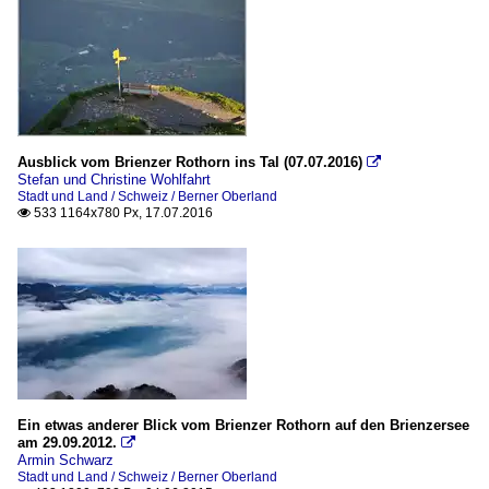
Ausblick vom Brienzer Rothorn ins Tal (07.07.2016)

Stefan und Christine Wohlfahrt
Stadt und Land / Schweiz / Berner Oberland
533 1164x780 Px, 17.07.2016

Ein etwas anderer Blick vom Brienzer Rothorn auf den Brienzersee
am 29.09.2012.

Armin Schwarz
Stadt und Land / Schweiz / Berner Oberland