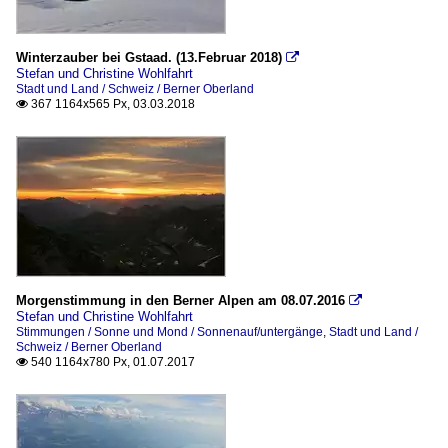
Winterzauber bei Gstaad. (13.Februar 2018)

Stefan und Christine Wohlfahrt
Stadt und Land / Schweiz / Berner Oberland
367 1164x565 Px, 03.03.2018

Morgenstimmung in den Berner Alpen am 08.07.2016

Stefan und Christine Wohlfahrt
Stimmungen / Sonne und Mond / Sonnenauf/untergänge
,
Stadt und Land /
Schweiz / Berner Oberland
540 1164x780 Px, 01.07.2017
