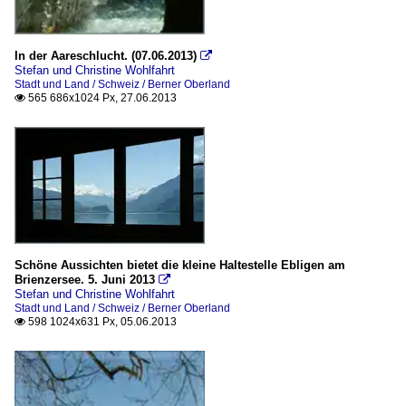
In der Aareschlucht. (07.06.2013)

Stefan und Christine Wohlfahrt
Stadt und Land / Schweiz / Berner Oberland
565 686x1024 Px, 27.06.2013

Schöne Aussichten bietet die kleine Haltestelle Ebligen am
Brienzersee. 5. Juni 2013

Stefan und Christine Wohlfahrt
Stadt und Land / Schweiz / Berner Oberland
598 1024x631 Px, 05.06.2013
