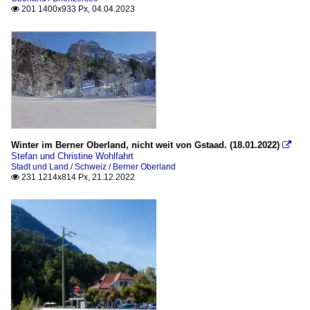
201 1400x933 Px, 04.04.2023

Winter im Berner Oberland, nicht weit von Gstaad. (18.01.2022)

Stefan und Christine Wohlfahrt
Stadt und Land / Schweiz / Berner Oberland
231 1214x814 Px, 21.12.2022
