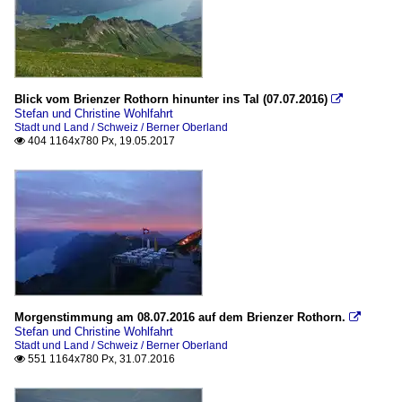
Blick vom Brienzer Rothorn hinunter ins Tal (07.07.2016)

Stefan und Christine Wohlfahrt
Stadt und Land / Schweiz / Berner Oberland
404 1164x780 Px, 19.05.2017

Morgenstimmung am 08.07.2016 auf dem Brienzer Rothorn.

Stefan und Christine Wohlfahrt
Stadt und Land / Schweiz / Berner Oberland
551 1164x780 Px, 31.07.2016
