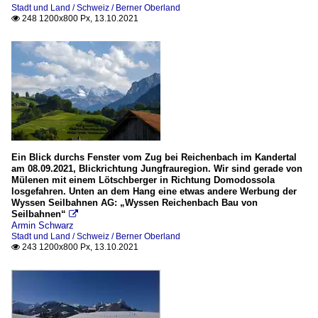
Stadt und Land / Schweiz / Berner Oberland
248 1200x800 Px, 13.10.2021

Ein Blick durchs Fenster vom Zug bei Reichenbach im Kandertal
am 08.09.2021, Blickrichtung Jungfrauregion. Wir sind gerade von
Mülenen mit einem Lötschberger in Richtung Domodossola
losgefahren. Unten an dem Hang eine etwas andere Werbung der
Wyssen Seilbahnen AG: „Wyssen Reichenbach Bau von
Seilbahnen“

Armin Schwarz
Stadt und Land / Schweiz / Berner Oberland
243 1200x800 Px, 13.10.2021
