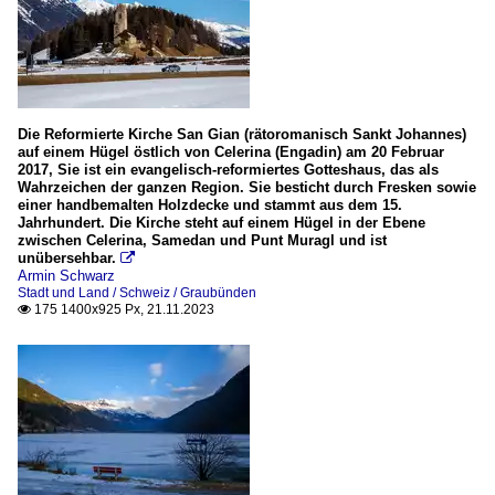
Die Reformierte Kirche San Gian (rätoromanisch Sankt Johannes)
auf einem Hügel östlich von Celerina (Engadin) am 20 Februar
2017, Sie ist ein evangelisch-reformiertes Gotteshaus, das als
Wahrzeichen der ganzen Region. Sie besticht durch Fresken sowie
einer handbemalten Holzdecke und stammt aus dem 15.
Jahrhundert. Die Kirche steht auf einem Hügel in der Ebene
zwischen Celerina, Samedan und Punt Muragl und ist
unübersehbar.

Armin Schwarz
Stadt und Land / Schweiz / Graubünden
175 1400x925 Px, 21.11.2023
