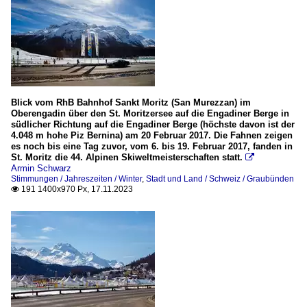
Blick vom RhB Bahnhof Sankt Moritz (San Murezzan) im
Oberengadin über den St. Moritzersee auf die Engadiner Berge in
südlicher Richtung auf die Engadiner Berge (höchste davon ist der
4.048 m hohe Piz Bernina) am 20 Februar 2017. Die Fahnen zeigen
es noch bis eine Tag zuvor, vom 6. bis 19. Februar 2017, fanden in
St. Moritz die 44. Alpinen Skiweltmeisterschaften statt.

Armin Schwarz
Stimmungen / Jahreszeiten / Winter
,
Stadt und Land / Schweiz / Graubünden
191 1400x970 Px, 17.11.2023
