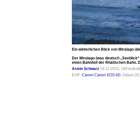
Ein winterlichen Blick von Miralago 
Der Miralago (was deutsch „Seeblick“ 
einen Bahnhof der Rhätischen Bahn. D
Armin Schwarz
19.11.2023, 189 Aufruf
EXIF:
Canon Canon EOS 6D
, Datum 20