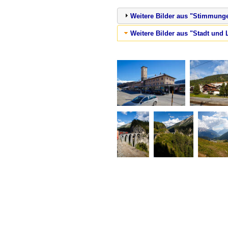
Weitere Bilder aus "Stimmungen
Weitere Bilder aus "Stadt und