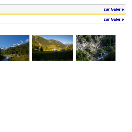
zur Galerie
zur Galerie