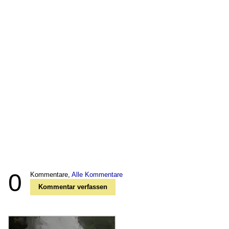
0
Kommentare,
Alle Kommentare
Kommentar verfassen