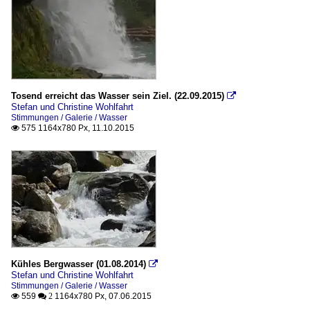
Tosend erreicht das Wasser sein Ziel. (22.09.2015)

Stefan und Christine Wohlfahrt
Stimmungen / Galerie / Wasser
575 1164x780 Px, 11.10.2015

Kühles Bergwasser (01.08.2014)

Stefan und Christine Wohlfahrt
Stimmungen / Galerie / Wasser
559
1164x780 Px, 07.06.2015

 2