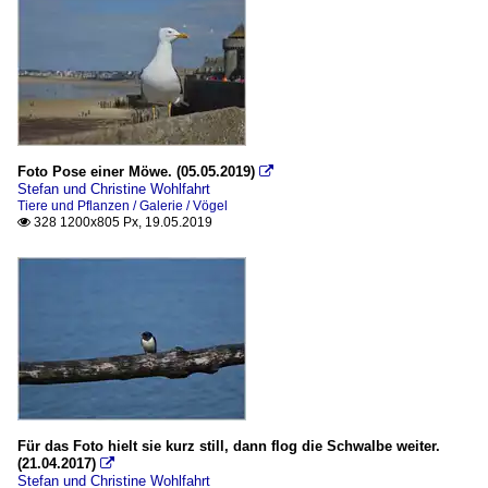
Foto Pose einer Möwe. (05.05.2019)

Stefan und Christine Wohlfahrt
Tiere und Pflanzen / Galerie / Vögel
328 1200x805 Px, 19.05.2019

Für das Foto hielt sie kurz still, dann flog die Schwalbe weiter.
(21.04.2017)

Stefan und Christine Wohlfahrt