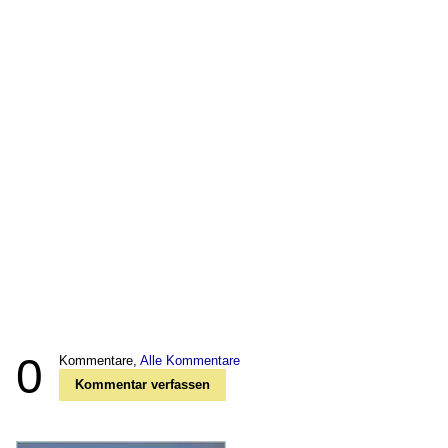
0
Kommentare,
Alle Kommentare
Kommentar verfassen