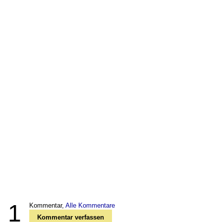
1
Kommentar,
Alle Kommentare
Kommentar verfassen