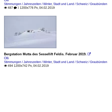
Olli
Stimmungen / Jahreszeiten / Winter
,
Stadt und Land / Schweiz / Graubünden
487
1200x776 Px, 04.02.2019

 1
Bergstation Mutta des Sessellift Feldis. Februar 2019.

Olli
Stimmungen / Jahreszeiten / Winter
,
Stadt und Land / Schweiz / Graubünden
494 1200x742 Px, 04.02.2019
