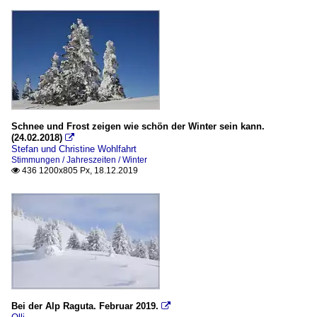
Schnee und Frost zeigen wie schön der Winter sein kann.
(24.02.2018)

Stefan und Christine Wohlfahrt
Stimmungen / Jahreszeiten / Winter
436 1200x805 Px, 18.12.2019

Bei der Alp Raguta. Februar 2019.
