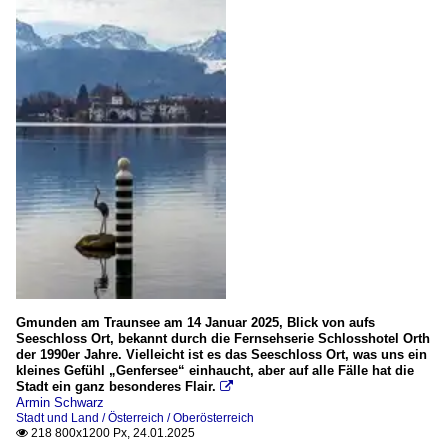
Gmunden am Traunsee am 14 Januar 2025, Blick von aufs
Seeschloss Ort, bekannt durch die Fernsehserie Schlosshotel Orth
der 1990er Jahre. Vielleicht ist es das Seeschloss Ort, was uns ein
kleines Gefühl „Genfersee“ einhaucht, aber auf alle Fälle hat die
Stadt ein ganz besonderes Flair.

Armin Schwarz
Stadt und Land / Österreich / Oberösterreich
218 800x1200 Px, 24.01.2025
