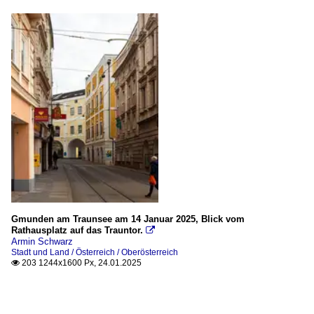
Gmunden am Traunsee am 14 Januar 2025, Blick vom
Rathausplatz auf das Trauntor.

Armin Schwarz
Stadt und Land / Österreich / Oberösterreich
203 1244x1600 Px, 24.01.2025
