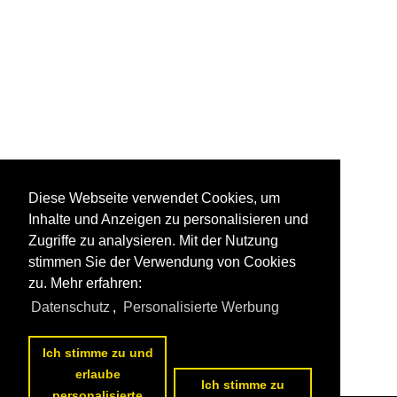
Diese Webseite verwendet Cookies, um
Inhalte und Anzeigen zu personalisieren und
Zugriffe zu analysieren. Mit der Nutzung
stimmen Sie der Verwendung von Cookies
zu. Mehr erfahren:
Datenschutz
,
Personalisierte Werbung
Ich stimme zu und
erlaube
Ich stimme zu
personalisierte