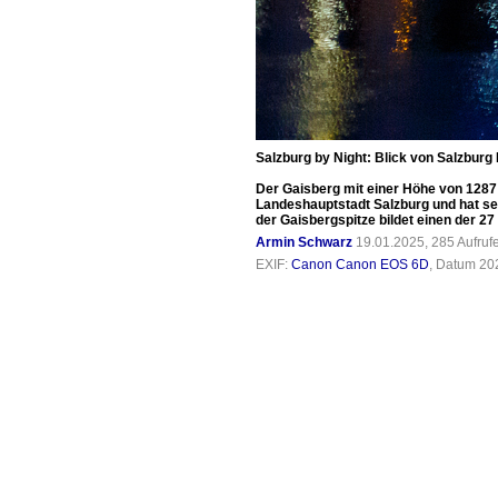
Salzburg by Night: Blick von Salzburg
Der Gaisberg mit einer Höhe von 1287 
Landeshauptstadt Salzburg und hat se
der Gaisbergspitze bildet einen der 27 
Armin Schwarz
19.01.2025, 285 Aufru
EXIF:
Canon Canon EOS 6D
, Datum 20