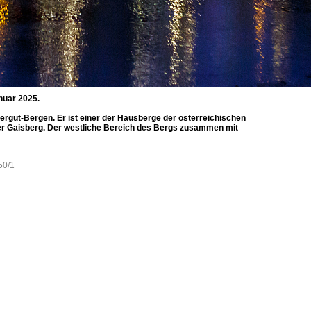
nuar 2025.
ergut-Bergen. Er ist einer der Hausberge der österreichischen
nder Gaisberg. Der westliche Bereich des Bergs zusammen mit
50/1