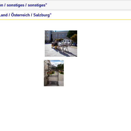
n / sonstiges / sonstiges"
Land / Österreich / Salzburg"