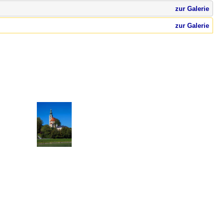
zur Galerie
zur Galerie