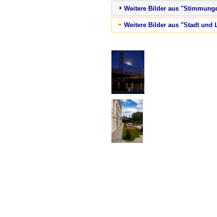
Weitere Bilder aus "Stimmunge
Weitere Bilder aus "Stadt und 