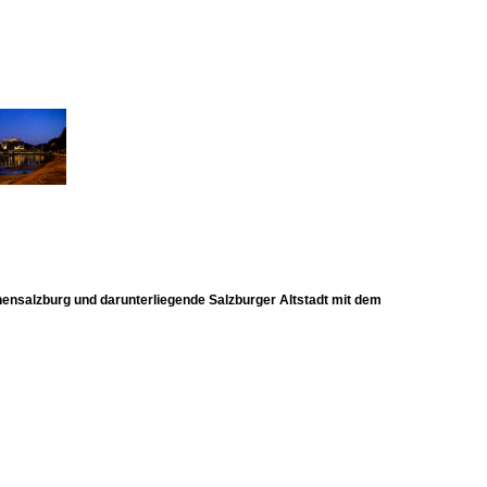
ohensalzburg und darunterliegende Salzburger Altstadt mit dem