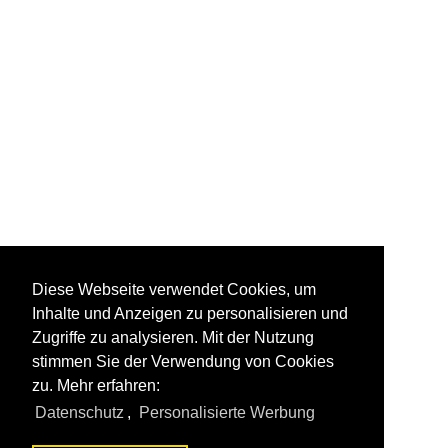
Diese Webseite verwendet Cookies, um
Inhalte und Anzeigen zu personalisieren und
Zugriffe zu analysieren. Mit der Nutzung
stimmen Sie der Verwendung von Cookies
zu. Mehr erfahren:
Datenschutz
,
Personalisierte Werbung