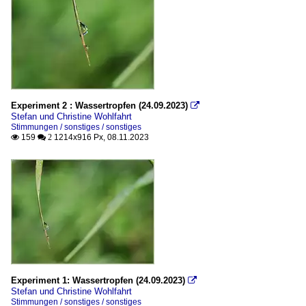
Experiment 2 : Wassertropfen (24.09.2023)

Stefan und Christine Wohlfahrt
Stimmungen / sonstiges / sonstiges
159
1214x916 Px, 08.11.2023

 2
Experiment 1: Wassertropfen (24.09.2023)

Stefan und Christine Wohlfahrt
Stimmungen / sonstiges / sonstiges