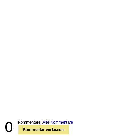
0
Kommentare,
Alle Kommentare
Kommentar verfassen