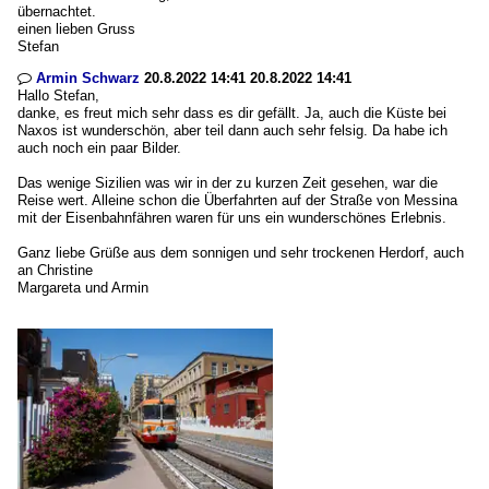
übernachtet.
einen lieben Gruss
Stefan
Armin Schwarz
20.8.2022 14:41 20.8.2022 14:41

Hallo Stefan,
danke, es freut mich sehr dass es dir gefällt. Ja, auch die Küste bei
Naxos ist wunderschön, aber teil dann auch sehr felsig. Da habe ich
auch noch ein paar Bilder.
Das wenige Sizilien was wir in der zu kurzen Zeit gesehen, war die
Reise wert. Alleine schon die Überfahrten auf der Straße von Messina
mit der Eisenbahnfähren waren für uns ein wunderschönes Erlebnis.
Ganz liebe Grüße aus dem sonnigen und sehr trockenen Herdorf, auch
an Christine
Margareta und Armin