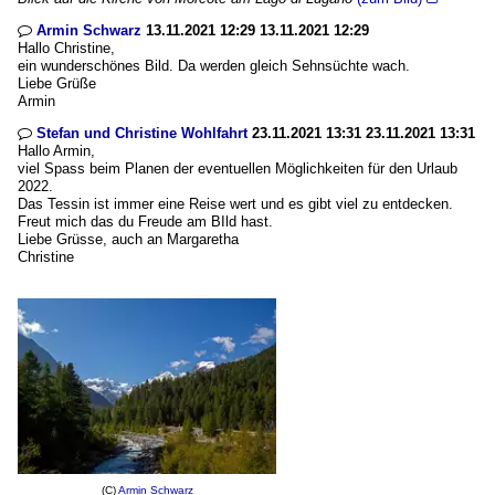
Armin Schwarz
13.11.2021 12:29 13.11.2021 12:29

Hallo Christine,
ein wunderschönes Bild. Da werden gleich Sehnsüchte wach.
Liebe Grüße
Armin
Stefan und Christine Wohlfahrt
23.11.2021 13:31 23.11.2021 13:31

Hallo Armin,
viel Spass beim Planen der eventuellen Möglichkeiten für den Urlaub
2022.
Das Tessin ist immer eine Reise wert und es gibt viel zu entdecken.
Freut mich das du Freude am BIld hast.
Liebe Grüsse, auch an Margaretha
Christine
(C)
Armin Schwarz