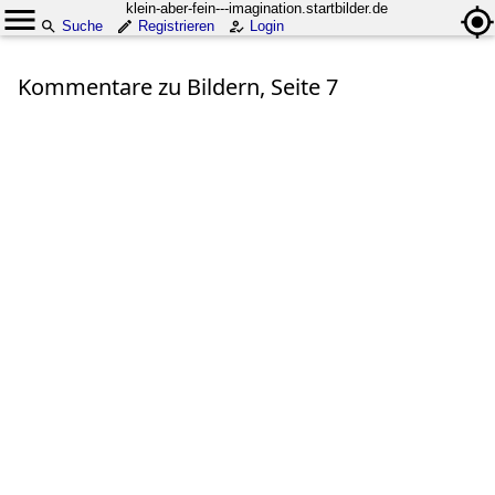
klein-aber-fein---imagination.startbilder.de
Suche
Registrieren
Login
Kommentare zu Bildern, Seite 7