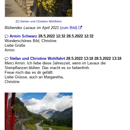
(C)
Stefan und Christine Wohlfahrt
Blühendes Lavaux im April 2021
(zum Bild)

Armin Schwarz
28.5.2022 12:32 28.5.2022 12:32

Wunderschönes Bild, Christine.
Liebe Grüße
Armin
Stefan und Christine Wohlfahrt
28.5.2022 13:18 28.5.2022 13:18

Merci Armin. Ich liebe diese Jahreszeit, wenn im Lavaux die
Steinpflanzen blühen. Das macht es so farbenfroh.
Freue mich das es dir gefällt.
Liebe Grüsse, auch an Margaretha,
Christine