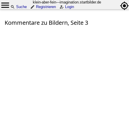
klein-aber-fein---imagination.startbilder.de
Suche
Registrieren
Login
Kommentare zu Bildern, Seite 3