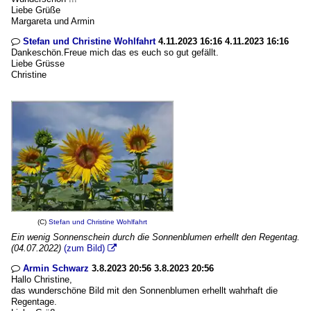
Liebe Grüße
Margareta und Armin
Stefan und Christine Wohlfahrt
4.11.2023 16:16 4.11.2023 16:16

Dankeschön.Freue mich das es euch so gut gefällt.
Liebe Grüsse
Christine
(C)
Stefan und Christine Wohlfahrt
Ein wenig Sonnenschein durch die Sonnenblumen erhellt den Regentag.
(04.07.2022)
(zum Bild)

Armin Schwarz
3.8.2023 20:56 3.8.2023 20:56

Hallo Christine,
das wunderschöne Bild mit den Sonnenblumen erhellt wahrhaft die
Regentage.