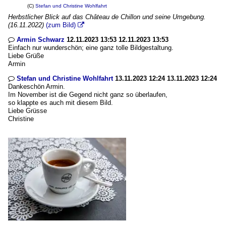
(C)
Stefan und Christine Wohlfahrt
Herbstlicher Blick auf das Château de Chillon und seine Umgebung.
(16.11.2022)
(zum Bild)

Armin Schwarz
12.11.2023 13:53 12.11.2023 13:53

Einfach nur wunderschön; eine ganz tolle Bildgestaltung.
Liebe Grüße
Armin
Stefan und Christine Wohlfahrt
13.11.2023 12:24 13.11.2023 12:24

Dankeschön Armin.
Im November ist die Gegend nicht ganz so überlaufen,
so klappte es auch mit diesem Bild.
Liebe Grüsse
Christine